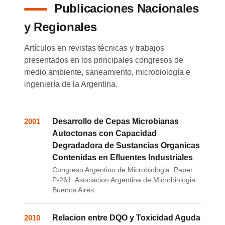
Publicaciones Nacionales
y Regionales
Artículos en revistas técnicas y trabajos
presentados en los principales congresos de
medio ambiente, saneamiento, microbiología e
ingeniería de la Argentina.
2001
Desarrollo de Cepas Microbianas
Autoctonas con Capacidad
Degradadora de Sustancias Organicas
Contenidas en Efluentes Industriales
Congreso Argentino de Microbiologia. Paper
P-261. Asociacion Argentina de Microbiologia.
Buenos Aires.
2010
Relacion entre DQO y Toxicidad Aguda