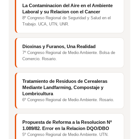
La Contaminacion del Aire en el Ambiente
Laboral y su Relacion con el Cancer
8º Congreso Regional de Seguridad y Salud en el
Trabajo. UCA, UTN, UNR.
Dioxinas y Furanos, Una Realidad
7º Congreso Regional de Medio Ambiente. Bolsa de
Comercio. Rosario.
Tratamiento de Residuos de Cerealeras
Mediante Landfarming, Compostaje y
Lombricultura
6º Congreso Regional de Medio Ambiente. Rosario.
Propuesta de Reforma a la Resolucion Nº
1.089/82. Error en la Relacion DQO/DBO
5º Congreso Regional de Medio Ambiente. UTN.