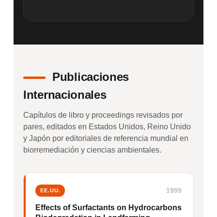
Publicaciones
Internacionales
Capítulos de libro y proceedings revisados por
pares, editados en Estados Unidos, Reino Unido
y Japón por editoriales de referencia mundial en
biorremediación y ciencias ambientales.
1999
EE.UU.
Effects of Surfactants on Hydrocarbons