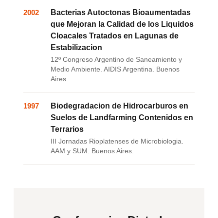
2002
Bacterias Autoctonas Bioaumentadas
que Mejoran la Calidad de los Liquidos
Cloacales Tratados en Lagunas de
Estabilizacion
12º Congreso Argentino de Saneamiento y
Medio Ambiente. AIDIS Argentina. Buenos
Aires.
1997
Biodegradacion de Hidrocarburos en
Suelos de Landfarming Contenidos en
Terrarios
III Jornadas Rioplatenses de Microbiologia.
AAM y SUM. Buenos Aires.