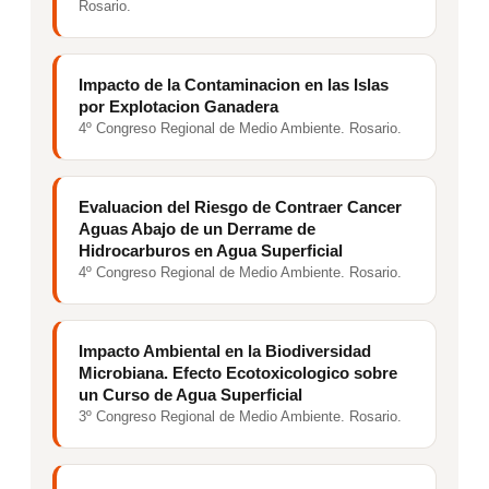
Rosario.
Impacto de la Contaminacion en las Islas
por Explotacion Ganadera
4º Congreso Regional de Medio Ambiente. Rosario.
Evaluacion del Riesgo de Contraer Cancer
Aguas Abajo de un Derrame de
Hidrocarburos en Agua Superficial
4º Congreso Regional de Medio Ambiente. Rosario.
Impacto Ambiental en la Biodiversidad
Microbiana. Efecto Ecotoxicologico sobre
un Curso de Agua Superficial
3º Congreso Regional de Medio Ambiente. Rosario.