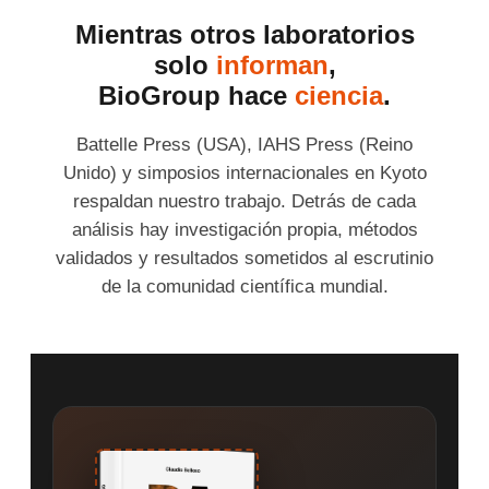
Mientras otros laboratorios
solo
informan
,
BioGroup hace
ciencia
.
Battelle Press (USA), IAHS Press (Reino
Unido) y simposios internacionales en Kyoto
respaldan nuestro trabajo. Detrás de cada
análisis hay investigación propia, métodos
validados y resultados sometidos al escrutinio
de la comunidad científica mundial.