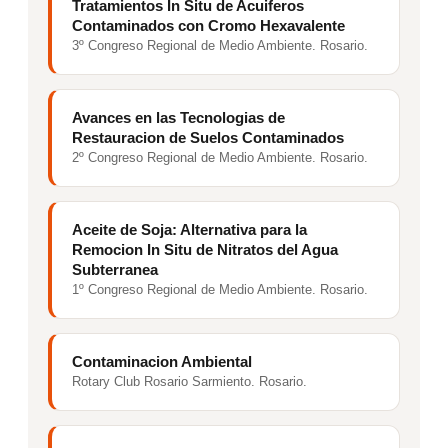
Tratamientos In Situ de Acuiferos
Contaminados con Cromo Hexavalente
3º Congreso Regional de Medio Ambiente. Rosario.
Avances en las Tecnologias de
Restauracion de Suelos Contaminados
2º Congreso Regional de Medio Ambiente. Rosario.
Aceite de Soja: Alternativa para la
Remocion In Situ de Nitratos del Agua
Subterranea
1º Congreso Regional de Medio Ambiente. Rosario.
Contaminacion Ambiental
Rotary Club Rosario Sarmiento. Rosario.