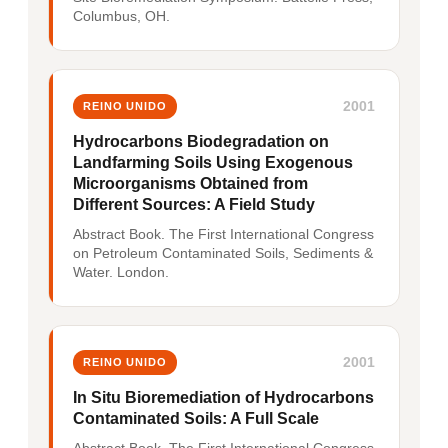
Columbus, OH.
2001
REINO UNIDO
Hydrocarbons Biodegradation on
Landfarming Soils Using Exogenous
Microorganisms Obtained from
Different Sources: A Field Study
Abstract Book. The First International Congress
on Petroleum Contaminated Soils, Sediments &
Water. London.
2001
REINO UNIDO
In Situ Bioremediation of Hydrocarbons
Contaminated Soils: A Full Scale