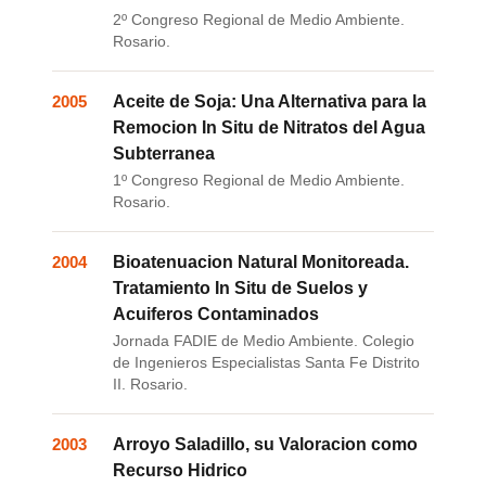
2º Congreso Regional de Medio Ambiente.
Rosario.
2005
Aceite de Soja: Una Alternativa para la
Remocion In Situ de Nitratos del Agua
Subterranea
1º Congreso Regional de Medio Ambiente.
Rosario.
2004
Bioatenuacion Natural Monitoreada.
Tratamiento In Situ de Suelos y
Acuiferos Contaminados
Jornada FADIE de Medio Ambiente. Colegio
de Ingenieros Especialistas Santa Fe Distrito
II. Rosario.
2003
Arroyo Saladillo, su Valoracion como
Recurso Hidrico