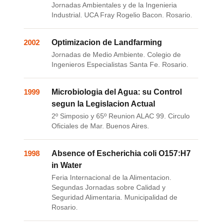
Jornadas Ambientales y de la Ingenieria
Industrial. UCA Fray Rogelio Bacon. Rosario.
2002
Optimizacion de Landfarming
Jornadas de Medio Ambiente. Colegio de
Ingenieros Especialistas Santa Fe. Rosario.
1999
Microbiologia del Agua: su Control
segun la Legislacion Actual
2º Simposio y 65º Reunion ALAC 99. Circulo
Oficiales de Mar. Buenos Aires.
1998
Absence of Escherichia coli O157:H7
in Water
Feria Internacional de la Alimentacion.
Segundas Jornadas sobre Calidad y
Seguridad Alimentaria. Municipalidad de
Rosario.