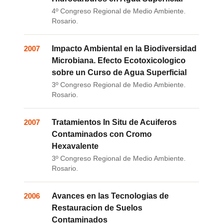
4º Congreso Regional de Medio Ambiente.
Rosario.
2007
Impacto Ambiental en la Biodiversidad
Microbiana. Efecto Ecotoxicologico
sobre un Curso de Agua Superficial
3º Congreso Regional de Medio Ambiente.
Rosario.
2007
Tratamientos In Situ de Acuiferos
Contaminados con Cromo
Hexavalente
3º Congreso Regional de Medio Ambiente.
Rosario.
2006
Avances en las Tecnologias de
Restauracion de Suelos
Contaminados