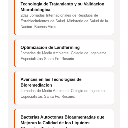
Tecnologia de Tratamiento y su Validacion
Microbiologica
2das Jornadas Internacionales de Residuos de
Establecimientos de Salud. Ministerio de Salud de la
Nacion. Buenos Aires.
Optimizacion de Landfarming
Jornadas de Medio Ambiente. Colegio de Ingenieros
Especialistas Santa Fe. Rosario.
Avances en las Tecnologias de
Bioremediacion
Jornadas de Medio Ambiente. Colegio de Ingenieros
Especialistas Santa Fe. Rosario.
Bacterias Autoctonas Bioaumentadas que
Mejoran la Calidad de los Liquidos