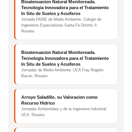
Bioatenuacion Natural Monitoreada.
Tecnologia Innovadora para el Tratamiento
In Situ de Suelos y Acuiferos
Jornada FADIE de Medio Ambiente. Colegio de
Ingenieros Especialistas Santa Fe Distrito II.
Rosario.
Bioatenuacion Natural Monitoreada.
Tecnologia Innovadora para el Tratamiento
In Situ de Suelos y Acuiferos
Jornadas de Medio Ambiente. UCA Fray Rogelio
Bacon. Rosario.
Arroyo Saladillo, su Valoracion como
Recurso Hidrico
Jornadas Ambientales y de la Ingenieria Industrial.
UCA. Rosario.