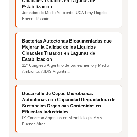
Cloacales Tratados en Lagunas de
Estabilizacion
Jornadas de Medio Ambiente. UCA Fray Rogelio
Bacon. Rosario.
Bacterias Autoctonas Bioaumentadas que
Mejoran la Calidad de los Liquidos
Cloacales Tratados en Lagunas de
Estabilizacion
12º Congreso Argentino de Saneamiento y Medio
Ambiente. AIDIS Argentina.
Desarrollo de Cepas Microbianas
Autoctonas con Capacidad Degradadora de
Sustancias Organicas Contenidas en
Efluentes Industriales
IX Congreso Argentino de Microbiologia. AAM.
Buenos Aires.