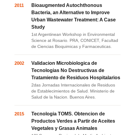
2011
Bioaugmented Autochthonous
Bacteria, an Alternative to Improve
Urban Wastewater Treatment: A Case
Study
1st Argentinean Workshop in Environmental
Science at Rosario. PRA, CONICET, Facultad
de Ciencias Bioquimicas y Farmaceuticas.
2002
Validacion Microbiologica de
Tecnologias No Destructivas de
Tratamiento de Residuos Hospitalarios
2das Jornadas Internacionales de Residuos
de Establecimientos de Salud. Ministerio de
Salud de la Nacion. Buenos Aires.
2015
Tecnologia TOMS. Obtencion de
Productos Verdes a Partir de Aceites
Vegetales y Grasas Animales