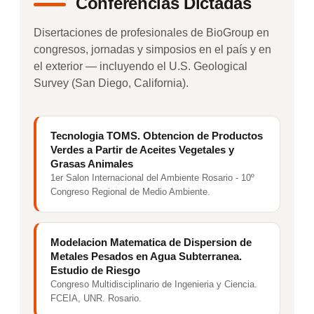
Conferencias Dictadas
Disertaciones de profesionales de BioGroup en
congresos, jornadas y simposios en el país y en
el exterior — incluyendo el U.S. Geological
Survey (San Diego, California).
Tecnologia TOMS. Obtencion de Productos
Verdes a Partir de Aceites Vegetales y
Grasas Animales
1er Salon Internacional del Ambiente Rosario - 10º
Congreso Regional de Medio Ambiente.
Modelacion Matematica de Dispersion de
Metales Pesados en Agua Subterranea.
Estudio de Riesgo
Congreso Multidisciplinario de Ingenieria y Ciencia.
FCEIA, UNR. Rosario.