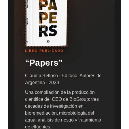
LIBRO PUBLICADO
“Papers”
Claudio Belloso · Editorial Autores de
Argentina · 2023
Una compilación de la producción
científica del CEO de BioGroup: tres
décadas de investigación en
bioremediación, microbiología del
agua, análisis de riesgo y tratamiento
de efluentes.