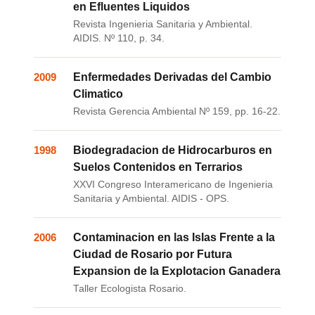
en Efluentes Liquidos
Revista Ingenieria Sanitaria y Ambiental.
AIDIS. Nº 110, p. 34.
2009
Enfermedades Derivadas del Cambio
Climatico
Revista Gerencia Ambiental Nº 159, pp. 16-22.
1998
Biodegradacion de Hidrocarburos en
Suelos Contenidos en Terrarios
XXVI Congreso Interamericano de Ingenieria
Sanitaria y Ambiental. AIDIS - OPS.
2006
Contaminacion en las Islas Frente a la
Ciudad de Rosario por Futura
Expansion de la Explotacion Ganadera
Taller Ecologista Rosario.