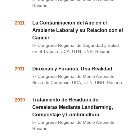
Rosario.
2011
La Contaminacion del Aire en el
Ambiente Laboral y su Relacion con el
Cancer
8º Congreso Regional de Seguridad y Salud
en el Trabajo. UCA, UTN, UNR. Rosario.
2011
Dioxinas y Furanos, Una Realidad
7º Congreso Regional de Medio Ambiente.
Bolsa de Comercio. UCA, UTN, UNR. Rosario.
2010
Tratamiento de Residuos de
Cerealeras Mediante Landfarming,
Compostaje y Lombricultura
6º Congreso Regional de Medio Ambiente.
Rosario.