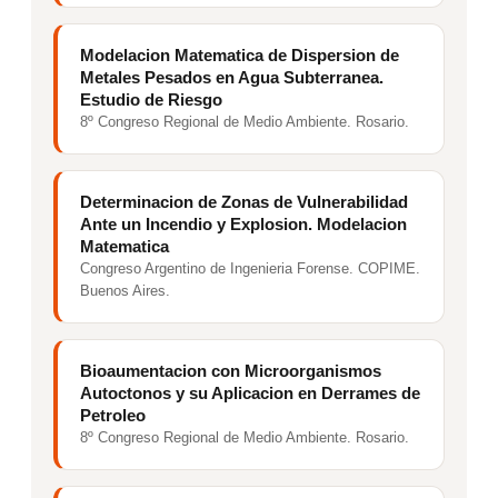
Modelacion Matematica de Dispersion de
Metales Pesados en Agua Subterranea.
Estudio de Riesgo
8º Congreso Regional de Medio Ambiente. Rosario.
Determinacion de Zonas de Vulnerabilidad
Ante un Incendio y Explosion. Modelacion
Matematica
Congreso Argentino de Ingenieria Forense. COPIME.
Buenos Aires.
Bioaumentacion con Microorganismos
Autoctonos y su Aplicacion en Derrames de
Petroleo
8º Congreso Regional de Medio Ambiente. Rosario.