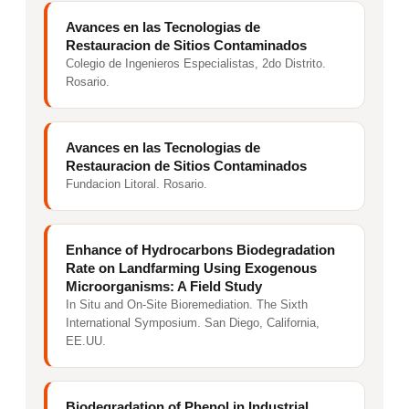
Avances en las Tecnologias de
Restauracion de Sitios Contaminados
Colegio de Ingenieros Especialistas, 2do Distrito.
Rosario.
Avances en las Tecnologias de
Restauracion de Sitios Contaminados
Fundacion Litoral. Rosario.
Enhance of Hydrocarbons Biodegradation
Rate on Landfarming Using Exogenous
Microorganisms: A Field Study
In Situ and On-Site Bioremediation. The Sixth
International Symposium. San Diego, California,
EE.UU.
Biodegradation of Phenol in Industrial